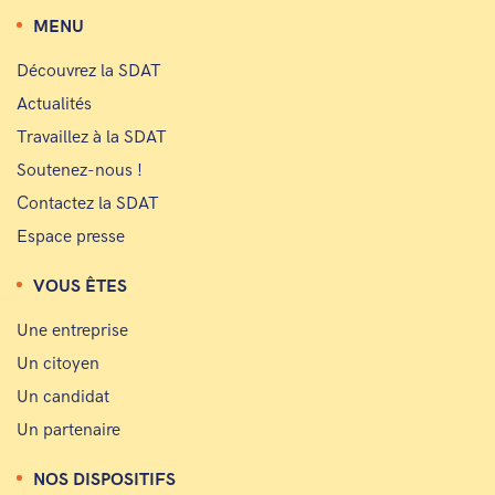
MENU
Découvrez la SDAT
Actualités
Travaillez à la SDAT
Soutenez-nous !
Contactez la SDAT
Espace presse
VOUS ÊTES
Une entreprise
Un citoyen
Un candidat
Un partenaire
NOS DISPOSITIFS