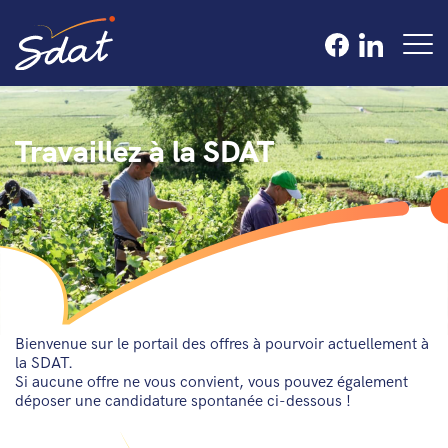
Travaillez à la SDAT
Bienvenue sur le portail des offres à pourvoir actuellement à
la SDAT.
Si aucune offre ne vous convient, vous pouvez également
déposer une candidature spontanée ci-dessous !