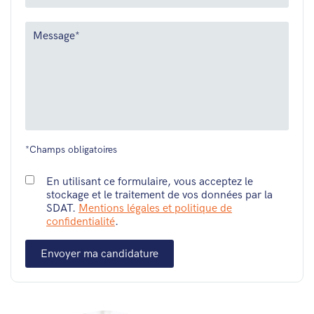
*Champs obligatoires
En utilisant ce formulaire, vous acceptez le
stockage et le traitement de vos données par la
SDAT.
Mentions légales et politique de
confidentialité
.
Envoyer ma candidature