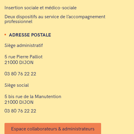
Insertion sociale et médico-sociale
Deux dispositifs au service de l’accompagnement
professionnel
ADRESSE POSTALE
Siège administratif
5 rue Pierre Palliot
21000 DIJON
03 80 76 22 22
Siège social
5 bis rue de la Manutention
21000 DIJON
03 80 76 22 22
Espace collaborateurs & administrateurs