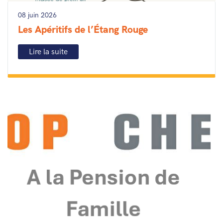
08 juin 2026
Les Apéritifs de l’Étang Rouge
Lire la suite