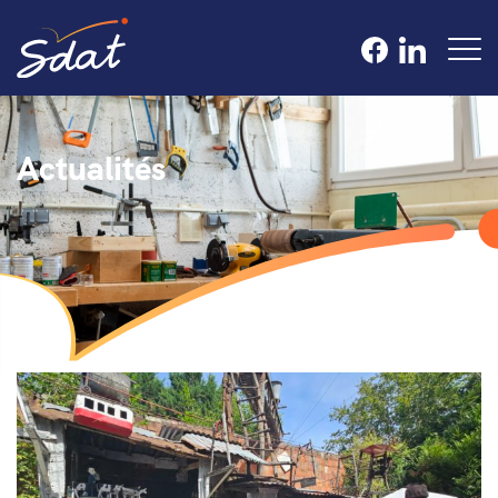
Actualités