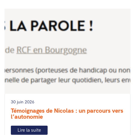
30 juin 2026
Témoignages de Nicolas : un parcours vers
l’autonomie
Lire la suite