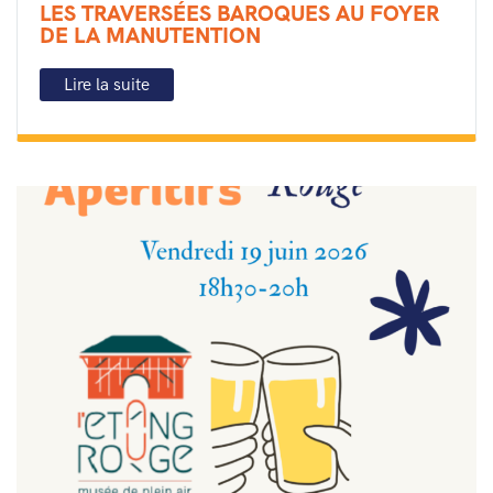
LES TRAVERSÉES BAROQUES AU FOYER
DE LA MANUTENTION
Lire la suite