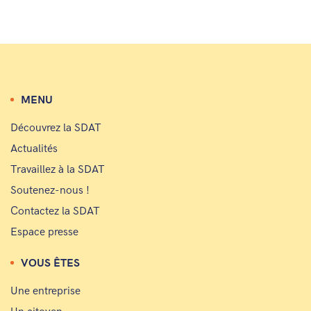
MENU
Découvrez la SDAT
Actualités
Travaillez à la SDAT
Soutenez-nous !
Contactez la SDAT
Espace presse
VOUS ÊTES
Une entreprise