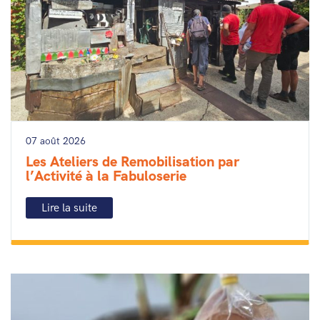
07 août 2026
Les Ateliers de Remobilisation par
l’Activité à la Fabuloserie
Lire la suite