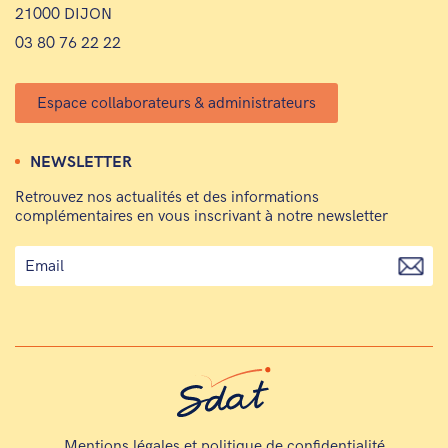
21000 DIJON
03 80 76 22 22
Espace collaborateurs & administrateurs
NEWSLETTER
Retrouvez nos actualités et des informations
complémentaires en vous inscrivant à notre newsletter
Mentions légales et politique de confidentialité