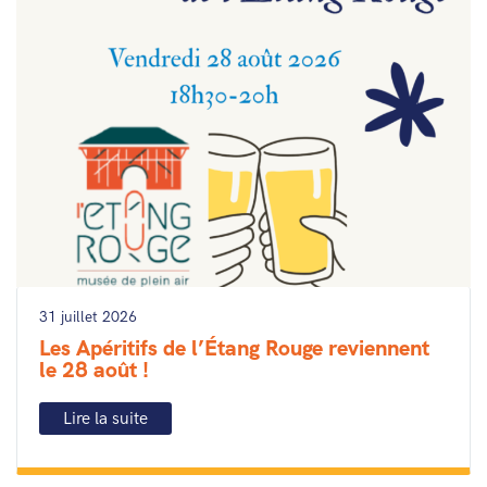
31 juillet 2026
Les Apéritifs de l’Étang Rouge reviennent
le 28 août !
Lire la suite