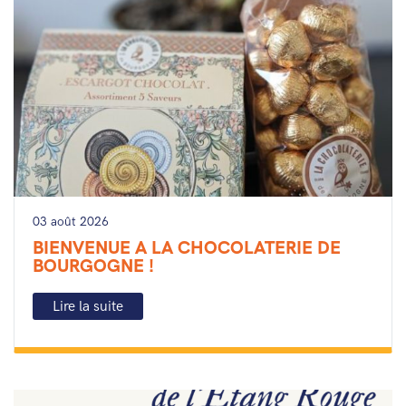
03 août 2026
BIENVENUE A LA CHOCOLATERIE DE
BOURGOGNE !
Lire la suite