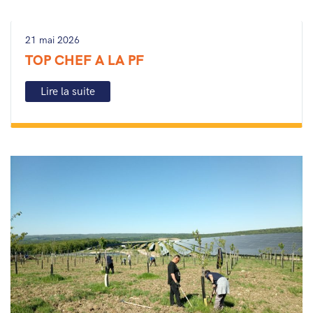
21 mai 2026
TOP CHEF A LA PF
Lire la suite