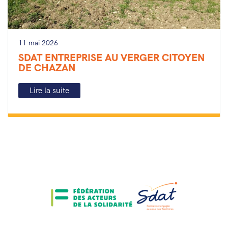
11 mai 2026
SDAT ENTREPRISE AU VERGER CITOYEN
DE CHAZAN
Lire la suite