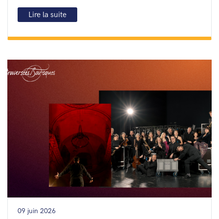
Lire la suite
09 juin 2026