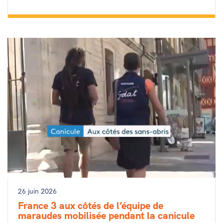
26 juin 2026
France 3 aux côtés de l’équipe de
maraudes mobilisée pendant la canicule