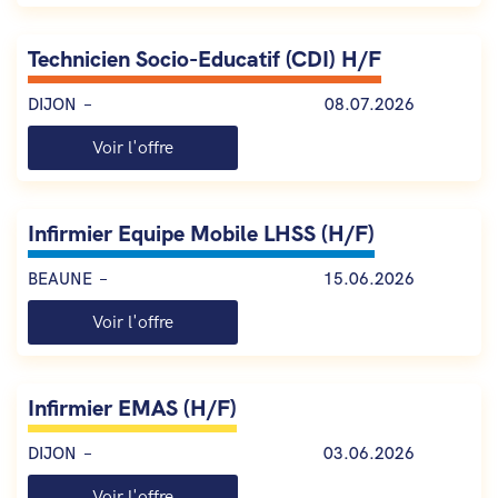
Technicien Socio-Educatif (CDI) H/F
DIJON
08.07.2026
Voir l'offre
Infirmier Equipe Mobile LHSS (H/F)
BEAUNE
15.06.2026
Voir l'offre
Infirmier EMAS (H/F)
DIJON
03.06.2026
Voir l'offre