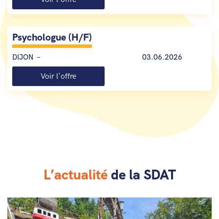
Psychologue (H/F)
DIJON
03.06.2026
Voir l'offre
L’actualité
de la SDAT