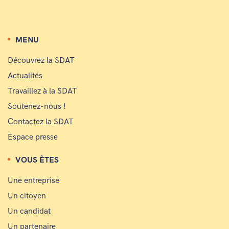
MENU
Découvrez la SDAT
Actualités
Travaillez à la SDAT
Soutenez-nous !
Contactez la SDAT
Espace presse
VOUS ÊTES
Une entreprise
Un citoyen
Un candidat
Un partenaire