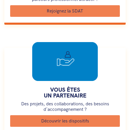
Rejoignez la SDAT
VOUS ÊTES
UN PARTENAIRE
Des projets, des collaborations, des besoins
d'accompagnement ?
Découvrir les dispositifs