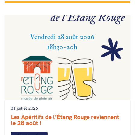
31 juillet 2026
Les Apéritifs de l’Étang Rouge reviennent
le 28 août !