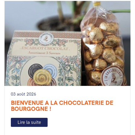
03 août 2026
BIENVENUE A LA CHOCOLATERIE DE
BOURGOGNE !
Lire la suite