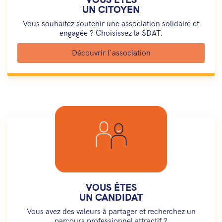
UN CITOYEN
Vous souhaitez soutenir une association solidaire et
engagée ? Choisissez la SDAT.
Découvrir l'association
VOUS ÊTES
UN CANDIDAT
Vous avez des valeurs à partager et recherchez un
parcours professionnel attractif ?