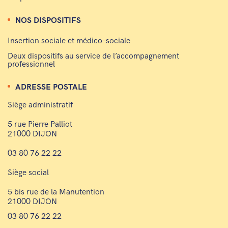
NOS DISPOSITIFS
Insertion sociale et médico-sociale
Deux dispositifs au service de l’accompagnement
professionnel
ADRESSE POSTALE
Siège administratif
5 rue Pierre Palliot
21000 DIJON
03 80 76 22 22
Siège social
5 bis rue de la Manutention
21000 DIJON
03 80 76 22 22