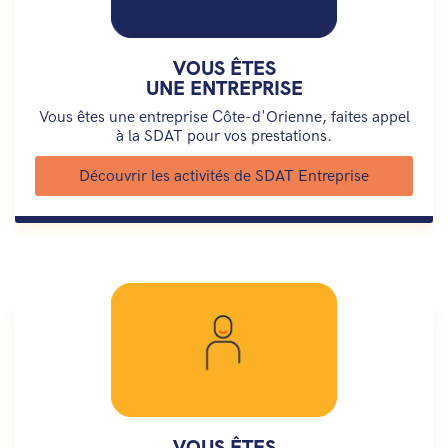
VOUS ÊTES
UNE ENTREPRISE
Vous êtes une entreprise Côte-d'Orienne, faites appel
à la SDAT pour vos prestations.
Découvrir les activités de SDAT Entreprise
VOUS ÊTES