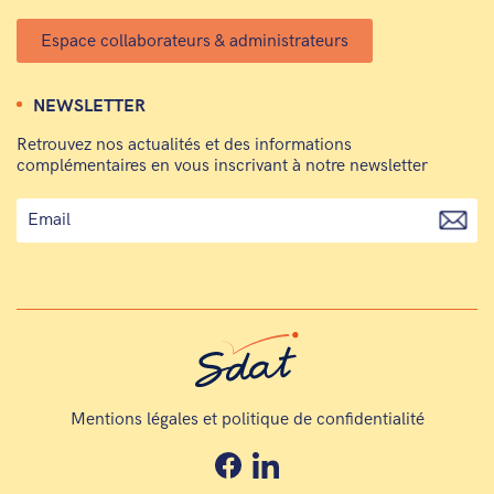
Espace collaborateurs & administrateurs
NEWSLETTER
Retrouvez nos actualités et des informations
complémentaires en vous inscrivant à notre newsletter
Mentions légales et politique de confidentialité