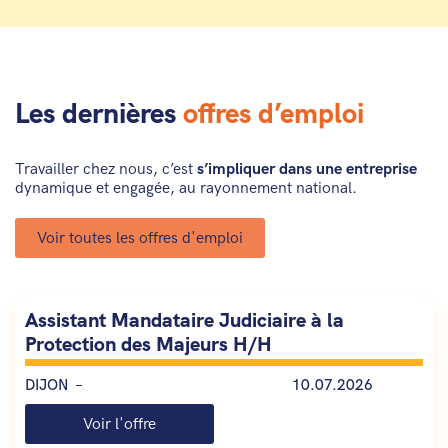
Les dernières
offres d’emploi
Travailler chez nous, c’est
s’impliquer dans une entreprise
dynamique et engagée, au rayonnement national.
Voir toutes les offres d'emploi
Assistant Mandataire Judiciaire à la
Protection des Majeurs H/H
DIJON
10.07.2026
Voir l'offre