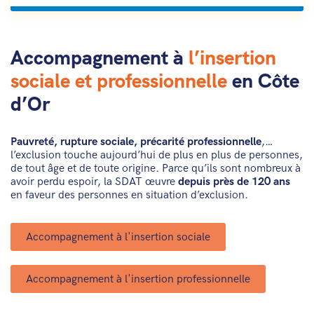
Accompagnement à
l’insertion
sociale et professionnelle
en Côte
d’Or
Pauvreté, rupture sociale, précarité professionnelle
,…
l’exclusion touche aujourd’hui de plus en plus de personnes,
de tout âge et de toute origine. Parce qu’ils sont nombreux à
avoir perdu espoir, la SDAT œuvre
depuis près de 120 ans
en faveur des personnes en situation d’exclusion.
Accompagnement à l'insertion sociale
Accompagnement à l'insertion professionnelle