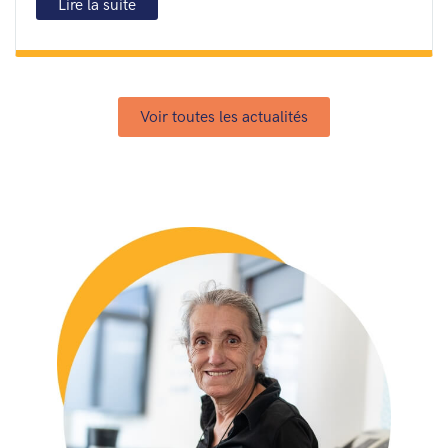
Lire la suite
Voir toutes les actualités