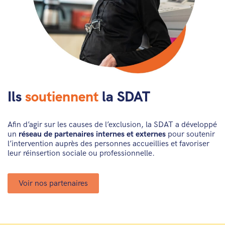
Ils
soutiennent
la SDAT
Afin d’agir sur les causes de l’exclusion, la SDAT a développé
un
réseau de partenaires internes et externes
pour soutenir
l’intervention auprès des personnes accueillies et favoriser
leur réinsertion sociale ou professionnelle.
Voir nos partenaires