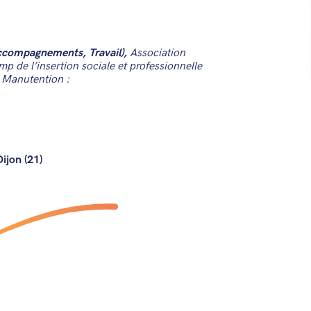
Accompagnements, Travail),
Association
mp de l’insertion sociale et professionnelle
 Manutention :
ijon (21)