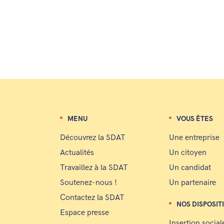
MENU
VOUS ÊTES
Découvrez la SDAT
Une entreprise
Actualités
Un citoyen
Travaillez à la SDAT
Un candidat
Soutenez-nous !
Un partenaire
Contactez la SDAT
NOS DISPOSIT
Espace presse
Insertion social