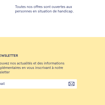
Toutes nos offres sont ouvertes aux
personnes en situation de handicap.
EWSLETTER
ouvez nos actualités et des informations
lémentaires en vous inscrivant à notre
letter