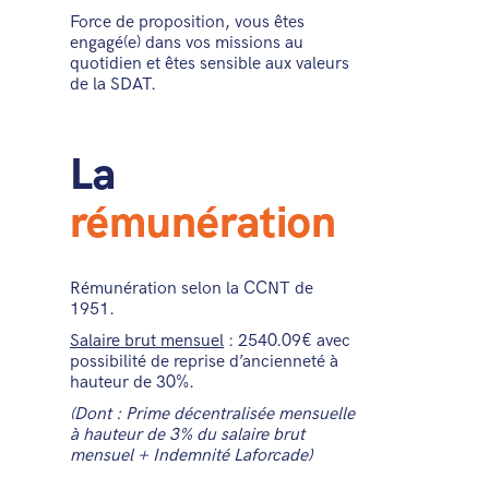
Force de proposition, vous êtes
engagé(e) dans vos missions au
quotidien et êtes sensible aux valeurs
de la SDAT.
La
rémunération
Rémunération selon la CCNT de
1951.
Salaire brut mensuel
: 2540.09€ avec
possibilité de reprise d’ancienneté à
hauteur de 30%.
(Dont : Prime décentralisée mensuelle
à hauteur de 3% du salaire brut
mensuel + Indemnité Laforcade)