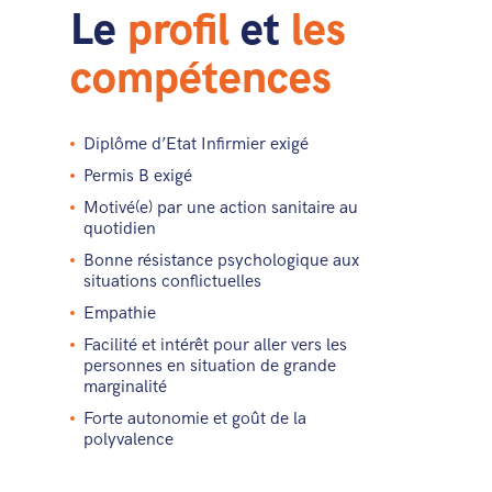
Le
profil
et
les
compétences
Diplôme d’Etat Infirmier exigé
Permis B exigé
Motivé(e) par une action sanitaire au
quotidien
Bonne résistance psychologique aux
situations conflictuelles
Empathie
Facilité et intérêt pour aller vers les
personnes en situation de grande
marginalité
Forte autonomie et goût de la
polyvalence