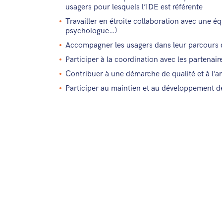
usagers pour lesquels l’IDE est référente
Travailler en étroite collaboration avec une éq
psychologue…)
Accompagner les usagers dans leur parcours d
Participer à la coordination avec les partenaire
Contribuer à une démarche de qualité et à l’a
Participer au maintien et au développement d