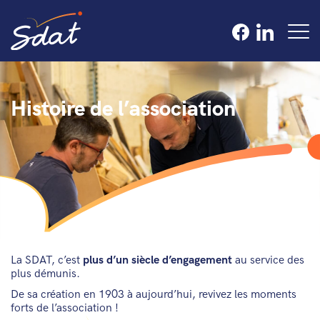
Histoire de l’association
La SDAT, c’est
plus d’un siècle d’engagement
au service des
plus démunis.
De sa création en 1903 à aujourd’hui, revivez les moments
forts de l’association !