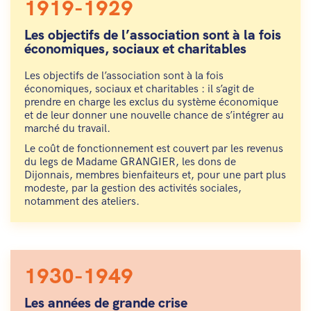
1919-1929
Les objectifs de l’association sont à la fois
économiques, sociaux et charitables
Les objectifs de l’association sont à la fois
économiques, sociaux et charitables : il s’agit de
prendre en charge les exclus du système économique
et de leur donner une nouvelle chance de s’intégrer au
marché du travail.
Le coût de fonctionnement est couvert par les revenus
du legs de Madame GRANGIER, les dons de
Dijonnais, membres bienfaiteurs et, pour une part plus
modeste, par la gestion des activités sociales,
notamment des ateliers.
1930-1949
Les années de grande crise