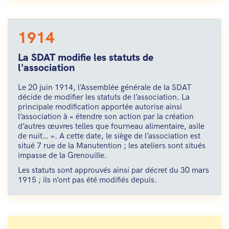
1914
La SDAT modifie les statuts de
l'association
Le 20 juin 1914, l’Assemblée générale de la SDAT
décide de modifier les statuts de l’association. La
principale modification apportée autorise ainsi
l’association à « étendre son action par la création
d’autres œuvres telles que fourneau alimentaire, asile
de nuit… ». A cette date, le siège de l’association est
situé 7 rue de la Manutention ; les ateliers sont situés
impasse de la Grenouille.
Les statuts sont approuvés ainsi par décret du 30 mars
1915 ; ils n’ont pas été modifiés depuis.