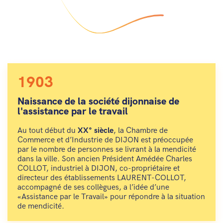
1903
Naissance de la société dijonnaise de
l'assistance par le travail
Au tout début du
XX° siècle
, la Chambre de
Commerce et d’Industrie de DIJON est préoccupée
par le nombre de personnes se livrant à la mendicité
dans la ville. Son ancien Président Amédée Charles
COLLOT, industriel à DIJON, co-propriétaire et
directeur des établissements LAURENT-COLLOT,
accompagné de ses collègues, a l’idée d’une
«Assistance par le Travail» pour répondre à la situation
de mendicité.