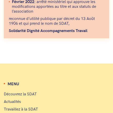
Février 2022
: arrêté ministériel qui approuve les
modifications apportées au titre et aux statuts de
l’association
reconnue d’utilité publique par décret du 13 Août
1906 et qui prend le nom de SDAT,
Solidarité Dignité Accompagnements Travail
MENU
Découvrez la SDAT
Actualités
Travaillez à la SDAT