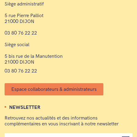
Siège administratif
5 rue Pierre Palliot
21000 DIJON
03 80 76 22 22
Siège social
5 bis rue de la Manutention
21000 DIJON
03 80 76 22 22
Espace collaborateurs & administrateurs
NEWSLETTER
Retrouvez nos actualités et des informations
complémentaires en vous inscrivant à notre newsletter