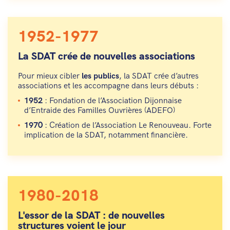
1952-1977
La SDAT crée de nouvelles associations
Pour mieux cibler
les publics
, la SDAT crée d’autres
associations et les accompagne dans leurs débuts :
1952
: Fondation de l’Association Dijonnaise
d’Entraide des Familles Ouvrières (ADEFO)
1970
: Création de l’Association Le Renouveau. Forte
implication de la SDAT, notamment financière.
1980-2018
L'essor de la SDAT : de nouvelles
structures voient le jour