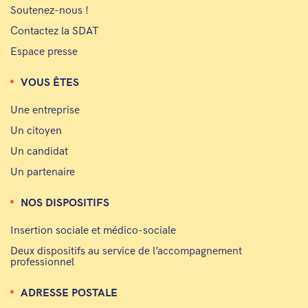
Soutenez-nous !
Contactez la SDAT
Espace presse
VOUS ÊTES
Une entreprise
Un citoyen
Un candidat
Un partenaire
NOS DISPOSITIFS
Insertion sociale et médico-sociale
Deux dispositifs au service de l’accompagnement
professionnel
ADRESSE POSTALE