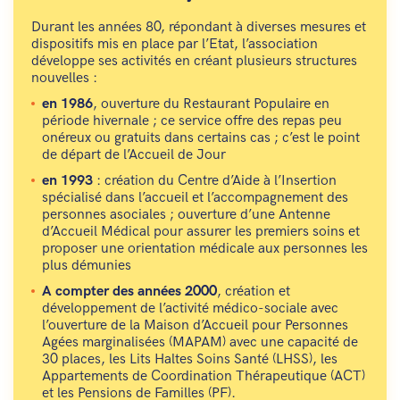
Durant les années 80, répondant à diverses mesures et
dispositifs mis en place par l’Etat, l’association
développe ses activités en créant plusieurs structures
nouvelles :
en 1986
, ouverture du Restaurant Populaire en
période hivernale ; ce service offre des repas peu
onéreux ou gratuits dans certains cas ; c’est le point
de départ de l’Accueil de Jour
en 1993
: création du Centre d’Aide à l’Insertion
spécialisé dans l’accueil et l’accompagnement des
personnes asociales ; ouverture d’une Antenne
d’Accueil Médical pour assurer les premiers soins et
proposer une orientation médicale aux personnes les
plus démunies
A compter des années 2000
, création et
développement de l’activité médico-sociale avec
l’ouverture de la Maison d’Accueil pour Personnes
Agées marginalisées (MAPAM) avec une capacité de
30 places, les Lits Haltes Soins Santé (LHSS), les
Appartements de Coordination Thérapeutique (ACT)
et les Pensions de Familles (PF).