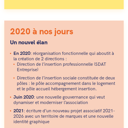
2020 à nos jours
Un nouvel élan
En 2020
: réorganisation fonctionnelle qui aboutit à
la création de 2 directions :
Direction de l’insertion professionnelle (SDAT
Entreprise)
Direction de l’insertion sociale constituée de deux
pôles : le pôle accompagnement dans le logement
et le pôle accueil hébergement insertion.
Juin 2020
: une nouvelle gouvernance qui veut
dynamiser et moderniser l’association
2021
: écriture d’un nouveau projet associatif 2021-
2026 avec un territoire de marques et une nouvelle
identité graphique