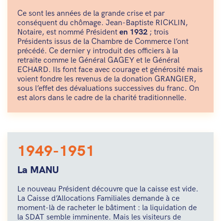
Ce sont les années de la grande crise et par
conséquent du chômage. Jean-Baptiste RICKLIN,
Notaire, est nommé Président
en 1932
; trois
Présidents issus de la Chambre de Commerce l’ont
précédé. Ce dernier y introduit des officiers à la
retraite comme le Général GAGEY et le Général
ECHARD. Ils font face avec courage et générosité mais
voient fondre les revenus de la donation GRANGIER,
sous l’effet des dévaluations successives du franc. On
est alors dans le cadre de la charité traditionnelle.
1949-1951
La MANU
Le nouveau Président découvre que la caisse est vide.
La Caisse d’Allocations Familiales demande à ce
moment-là de racheter le bâtiment : la liquidation de
la SDAT semble imminente. Mais les visiteurs de