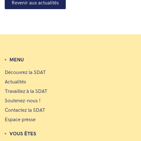
Revenir aux actualités
MENU
Découvrez la SDAT
Actualités
Travaillez à la SDAT
Soutenez-nous !
Contactez la SDAT
Espace presse
VOUS ÊTES