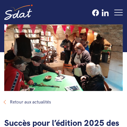
Retour aux actualités
Succès pour l’édition 2025 des