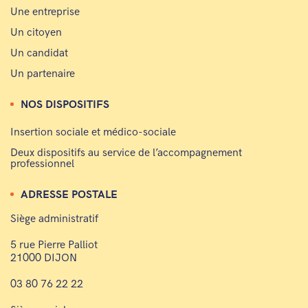
Une entreprise
Un citoyen
Un candidat
Un partenaire
NOS DISPOSITIFS
Insertion sociale et médico-sociale
Deux dispositifs au service de l’accompagnement
professionnel
ADRESSE POSTALE
Siège administratif
5 rue Pierre Palliot
21000 DIJON
03 80 76 22 22