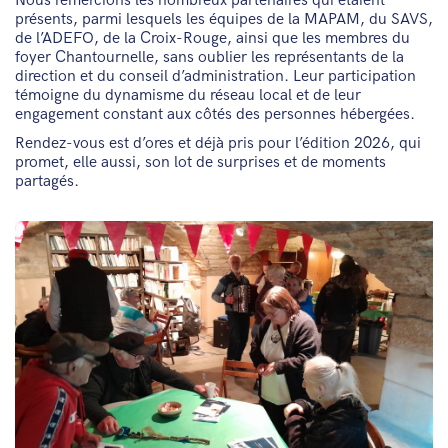
Nous remercions les nombreux partenaires qui étaient
présents, parmi lesquels les équipes de la MAPAM, du SAVS,
de l’ADEFO, de la Croix-Rouge, ainsi que les membres du
foyer Chantournelle, sans oublier les représentants de la
direction et du conseil d’administration. Leur participation
témoigne du dynamisme du réseau local et de leur
engagement constant aux côtés des personnes hébergées.
Rendez-vous est d’ores et déjà pris pour l’édition 2026, qui
promet, elle aussi, son lot de surprises et de moments
partagés.