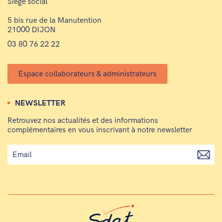
Siège social
5 bis rue de la Manutention
21000 DIJON
03 80 76 22 22
Espace collaborateurs & administrateurs
NEWSLETTER
Retrouvez nos actualités et des informations
complémentaires en vous inscrivant à notre newsletter