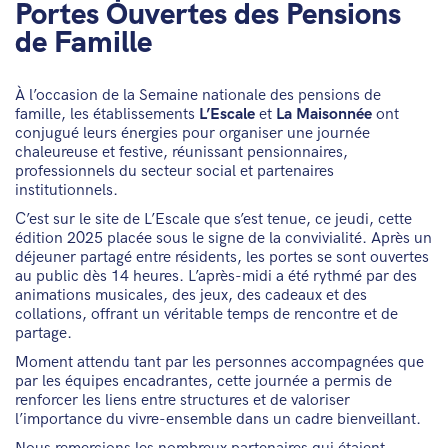
Portes Ouvertes des Pensions
de Famille
À l’occasion de la Semaine nationale des pensions de
famille, les établissements
L’Escale
et
La Maisonnée
ont
conjugué leurs énergies pour organiser une journée
chaleureuse et festive, réunissant pensionnaires,
professionnels du secteur social et partenaires
institutionnels.
C’est sur le site de L’Escale que s’est tenue, ce jeudi, cette
édition 2025 placée sous le signe de la convivialité. Après un
déjeuner partagé entre résidents, les portes se sont ouvertes
au public dès 14 heures. L’après-midi a été rythmé par des
animations musicales, des jeux, des cadeaux et des
collations, offrant un véritable temps de rencontre et de
partage.
Moment attendu tant par les personnes accompagnées que
par les équipes encadrantes, cette journée a permis de
renforcer les liens entre structures et de valoriser
l’importance du vivre-ensemble dans un cadre bienveillant.