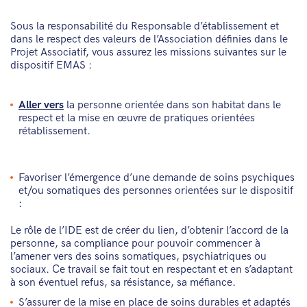
Sous la responsabilité du Responsable d’établissement et
dans le respect des valeurs de l’Association définies dans le
Projet Associatif, vous assurez les missions suivantes sur le
dispositif EMAS :
Aller vers
la personne orientée dans son habitat dans le
respect et la mise en œuvre de pratiques orientées
rétablissement.
Favoriser l’émergence d’une demande de soins psychiques
et/ou somatiques des personnes orientées sur le dispositif
:
Le rôle de l’IDE est de créer du lien, d’obtenir l’accord de la
personne, sa compliance pour pouvoir commencer à
l’amener vers des soins somatiques, psychiatriques ou
sociaux. Ce travail se fait tout en respectant et en s’adaptant
à son éventuel refus, sa résistance, sa méfiance.
S’assurer de la mise en place de soins durables et adaptés