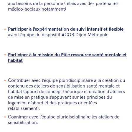
aux besoins de la personne (relais avec des partenaires
médico-sociaux notamment)
Participer à l’expérimentation de suivi intensif et flexible
avec l’équipe du dispositif ACOR Dijon Métropole
Participer à la mission du Pôle ressource santé mentale et
habitat
Contribuer avec l’équipe pluridisciplinaire à la création du
contenu des ateliers de sensibilisation santé mentale et
habitat (apport de concept théorique et création d’ateliers
de mise en pratique s’appuyant sur les principes du
logement d’abord et des pratiques orientées
rétablissement).
Coanimer avec l’équipe pluridisciplinaire les ateliers de
sensibilisation.