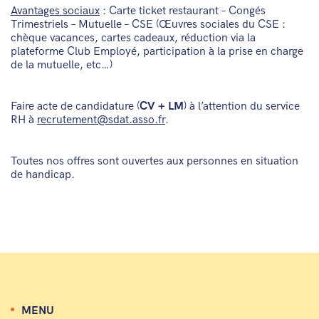
Avantages sociaux
: Carte ticket restaurant – Congés
Trimestriels – Mutuelle – CSE (Œuvres sociales du CSE :
chèque vacances, cartes cadeaux, réduction via la
plateforme Club Employé, participation à la prise en charge
de la mutuelle, etc…)
Faire acte de candidature (
CV + LM
) à l’attention du service
RH à
recrutement@sdat.asso.fr
.
Toutes nos offres sont ouvertes aux personnes en situation
de handicap.
MENU