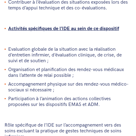
Contribuer à l’évaluation des situations exposées lors des
temps d’appui technique et des co-évaluations.
Activités spécifiques de l’IDE au sein de ce dispositif
Evaluation globale de la situation avec la réalisation
d’entretien infirmier, d’évaluation clinique, de crise, de
suivi et de soutien ;
Organisation et planification des rendez-vous médicaux
dans l’attente de relai possible ;
Accompagnement physique sur des rendez-vous médico-
sociaux si nécessaire ;
Participation à l’animation des actions collectives
proposées sur les dispositifs EMAS et ADM.
Rôle spécifique de l’IDE sur l’accompagnement vers des
soins excluant la pratique de gestes techniques de soins