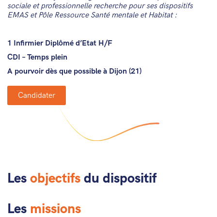
sociale et professionnelle recherche pour ses dispositifs
EMAS et Pôle Ressource Santé mentale et Habitat :
1 Infirmier Diplômé d’Etat H/F
CDI – Temps plein
A pourvoir dès que possible à Dijon (21)
Candidater
Les
objectifs
du dispositif
Les
missions