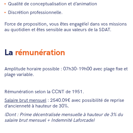
Qualité de conceptualisation et d’animation
Discrétion professionnelle.
Force de proposition, vous êtes engagé(e) dans vos missions
au quotidien et êtes sensible aux valeurs de la SDAT.
La
rémunération
Amplitude horaire possible : 07h30-19h00 avec plage fixe et
plage variable.
Rémunération selon la CCNT de 1951.
Salaire brut mensuel
: 2540.09€ avec possibilité de reprise
d’ancienneté à hauteur de 30%.
(Dont : Prime décentralisée mensuelle à hauteur de 3% du
salaire brut mensuel + Indemnité Laforcade)