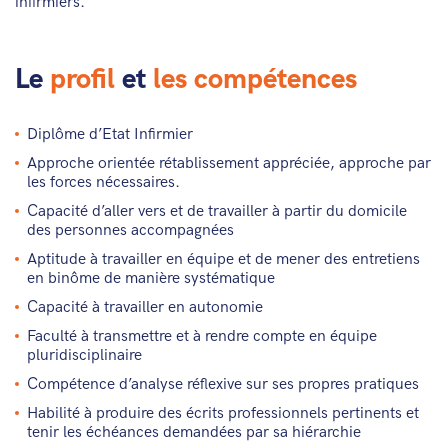
infirmiers.
Le
profil
et
les compétences
Diplôme d’Etat Infirmier
Approche orientée rétablissement appréciée, approche par
les forces nécessaires.
Capacité d’aller vers et de travailler à partir du domicile
des personnes accompagnées
Aptitude à travailler en équipe et de mener des entretiens
en binôme de manière systématique
Capacité à travailler en autonomie
Faculté à transmettre et à rendre compte en équipe
pluridisciplinaire
Compétence d’analyse réflexive sur ses propres pratiques
Habilité à produire des écrits professionnels pertinents et
tenir les échéances demandées par sa hiérarchie