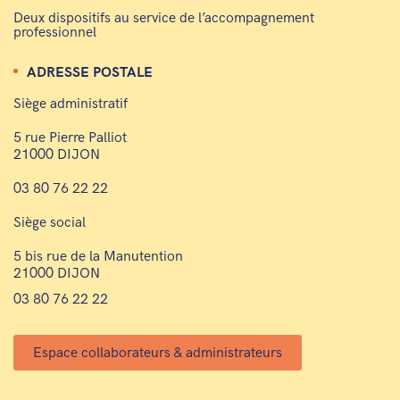
Deux dispositifs au service de l’accompagnement
professionnel
ADRESSE POSTALE
Siège administratif
5 rue Pierre Palliot
21000 DIJON
03 80 76 22 22
Siège social
5 bis rue de la Manutention
21000 DIJON
03 80 76 22 22
Espace collaborateurs & administrateurs