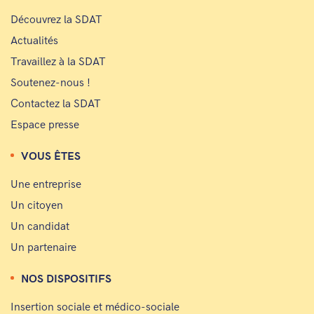
Découvrez la SDAT
Actualités
Travaillez à la SDAT
Soutenez-nous !
Contactez la SDAT
Espace presse
VOUS ÊTES
Une entreprise
Un citoyen
Un candidat
Un partenaire
NOS DISPOSITIFS
Insertion sociale et médico-sociale