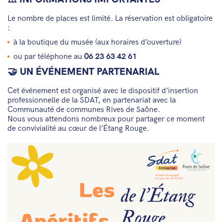
Le nombre de places est limité. La réservation est obligatoire
:
à la boutique du musée (aux horaires d’ouverture)
ou par téléphone au
06 23 63 42 61
🤝 UN ÉVÉNEMENT PARTENARIAL
Cet événement est organisé avec le dispositif d’insertion
professionnelle de la SDAT, en partenariat avec la
Communauté de communes Rives de Saône.
Nous vous attendons nombreux pour partager ce moment
de convivialité au cœur de l’Étang Rouge.