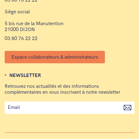
03 80 76 22 22
Siège social
5 bis rue de la Manutention
21000 DIJON
03 80 76 22 22
Espace collaborateurs & administrateurs
NEWSLETTER
Retrouvez nos actualités et des informations
complémentaires en vous inscrivant à notre newsletter