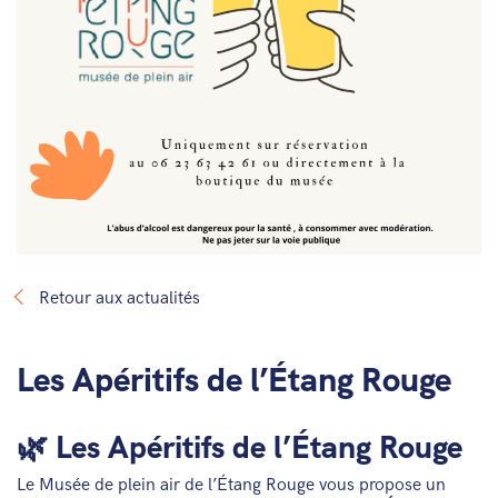
Retour aux actualités
Les Apéritifs de l’Étang Rouge
🌿 Les Apéritifs de l’Étang Rouge
Le Musée de plein air de l’Étang Rouge vous propose un