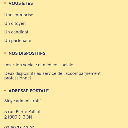
VOUS ÊTES
Une entreprise
Un citoyen
Un candidat
Un partenaire
NOS DISPOSITIFS
Insertion sociale et médico-sociale
Deux dispositifs au service de l’accompagnement
professionnel
ADRESSE POSTALE
Siège administratif
5 rue Pierre Palliot
21000 DIJON