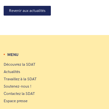
Revenir aux actualités
MENU
Découvrez la SDAT
Actualités
Travaillez à la SDAT
Soutenez-nous !
Contactez la SDAT
Espace presse