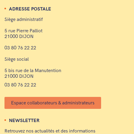
ADRESSE POSTALE
Siège administratif
5 rue Pierre Palliot
21000 DIJON
03 80 76 22 22
Siège social
5 bis rue de la Manutention
21000 DIJON
03 80 76 22 22
Espace collaborateurs & administrateurs
NEWSLETTER
Retrouvez nos actualités et des informations