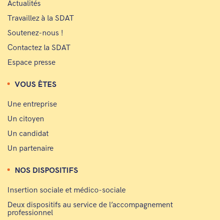
Actualités
Travaillez à la SDAT
Soutenez-nous !
Contactez la SDAT
Espace presse
VOUS ÊTES
Une entreprise
Un citoyen
Un candidat
Un partenaire
NOS DISPOSITIFS
Insertion sociale et médico-sociale
Deux dispositifs au service de l’accompagnement
professionnel