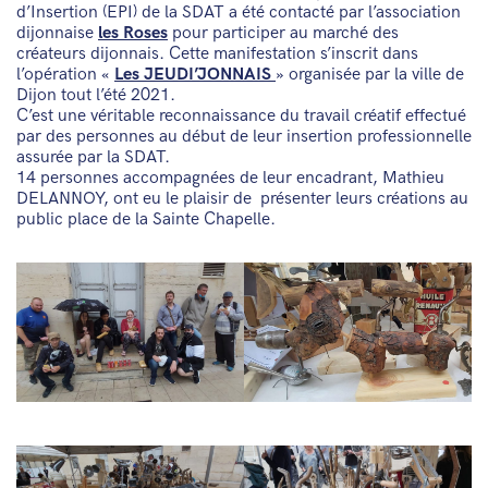
d’Insertion (EPI) de la SDAT a été contacté par l’association
dijonnaise
les Roses
pour participer au marché des
créateurs dijonnais. Cette manifestation s’inscrit dans
l’opération «
Les JEUDI’JONNAIS
» organisée par la ville de
Dijon tout l’été 2021.
C’est une véritable reconnaissance du travail créatif effectué
par des personnes au début de leur insertion professionnelle
assurée par la SDAT.
14 personnes accompagnées de leur encadrant, Mathieu
DELANNOY, ont eu le plaisir de présenter leurs créations au
public place de la Sainte Chapelle.