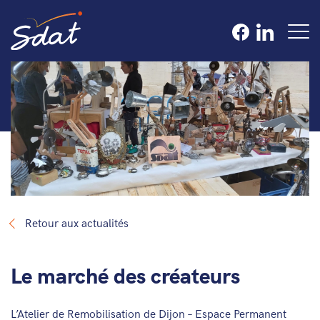
Retour aux actualités
Le marché des créateurs
L’Atelier de Remobilisation de Dijon – Espace Permanent