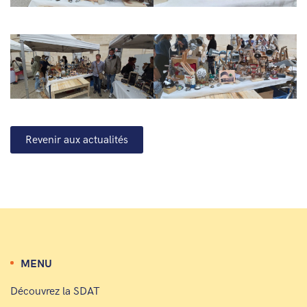
Revenir aux actualités
MENU
Découvrez la SDAT