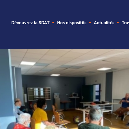
Découvrez la SDAT
Nos dispositifs
Actualités
Tra