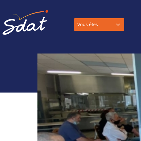
Vous êtes