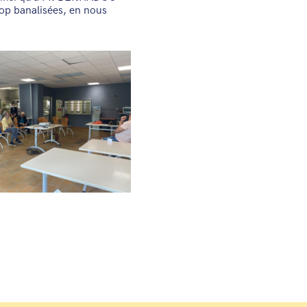
rop banalisées, en nous