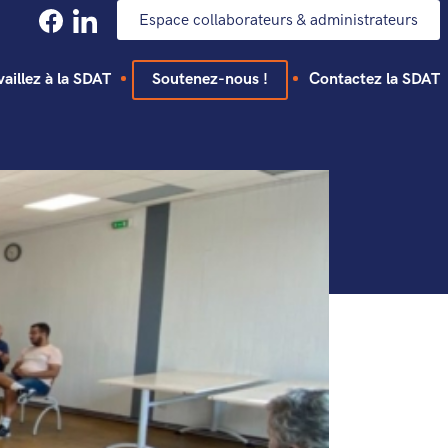
Espace collaborateurs & administrateurs
vaillez à la SDAT
Soutenez-nous !
Contactez la SDAT