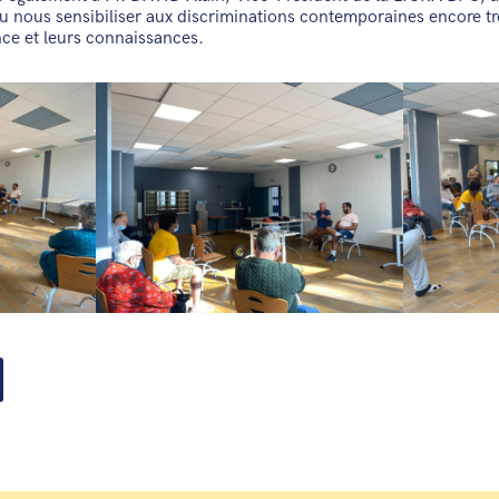
u nous sensibiliser aux discriminations contemporaines encore t
nce et leurs connaissances.