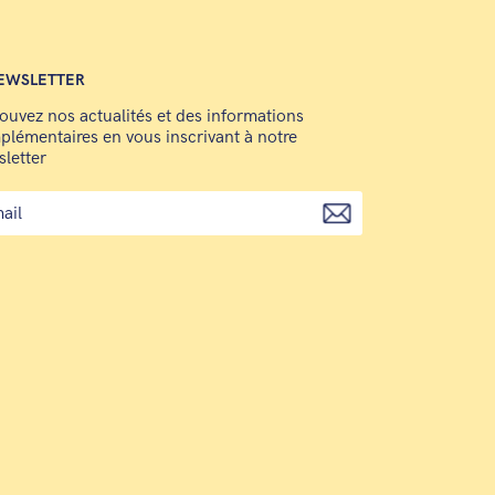
EWSLETTER
ouvez nos actualités et des informations
lémentaires en vous inscrivant à notre
letter