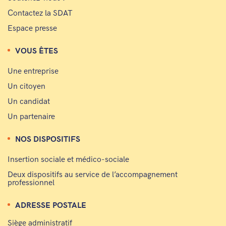
Contactez la SDAT
Espace presse
VOUS ÊTES
Une entreprise
Un citoyen
Un candidat
Un partenaire
NOS DISPOSITIFS
Insertion sociale et médico-sociale
Deux dispositifs au service de l’accompagnement
professionnel
ADRESSE POSTALE
Siège administratif