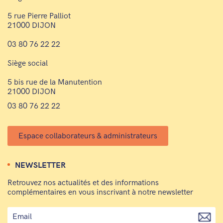
5 rue Pierre Palliot
21000 DIJON
03 80 76 22 22
Siège social
5 bis rue de la Manutention
21000 DIJON
03 80 76 22 22
Espace collaborateurs & administrateurs
NEWSLETTER
Retrouvez nos actualités et des informations
complémentaires en vous inscrivant à notre newsletter