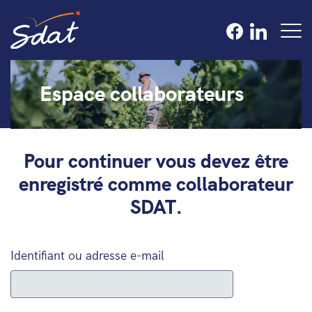
Espace collaborateurs
Pour continuer vous devez être
enregistré comme collaborateur
SDAT.
Identifiant ou adresse e-mail