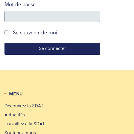
Mot de passe
Se souvenir de moi
MENU
Découvrez la SDAT
Actualités
Travaillez à la SDAT
Soutenez-nous !